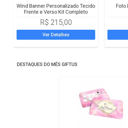
Wind Banner Personalizado Tecido
Foto 
Frente e Verso Kit Completo
R$ 215,00
Ver Detalhes
DESTAQUES DO MÊS GIFTUS