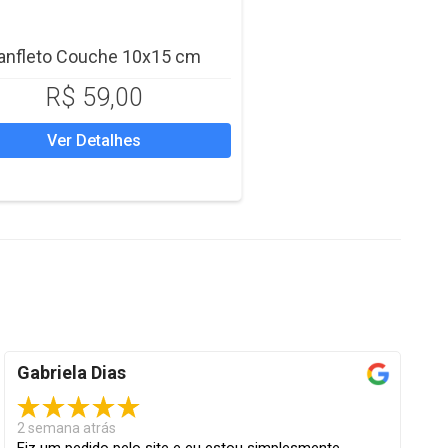
anfleto Couche 10x15 cm
R$ 59,00
Ver Detalhes
Gabriela Dias
2 semana atrás