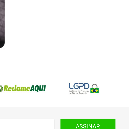
ASSINAR