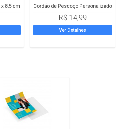
 x 8,5 cm
Cordão de Pescoço Personalizado
R$ 14,99
Ver Detalhes