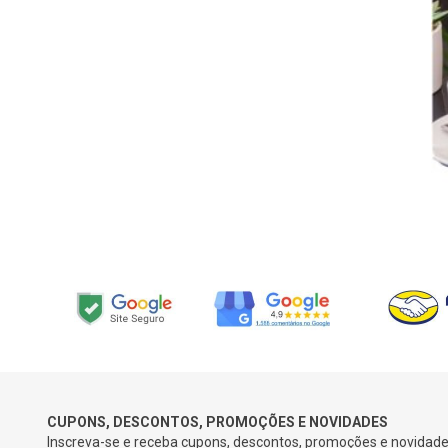
CUPONS, DESCONTOS, PROMOÇÕES E NOVIDADES
Inscreva-se e receba cupons, descontos, promoções e novidades