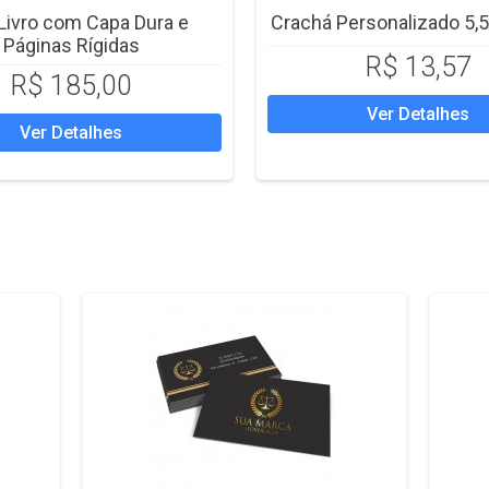
Livro com Capa Dura e
Crachá Personalizado 5,5
Páginas Rígidas
R$ 13,57
R$ 185,00
Ver Detalhes
Ver Detalhes