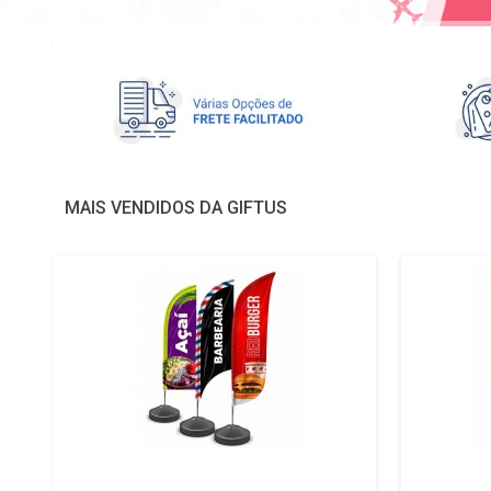
MAIS VENDIDOS DA GIFTUS