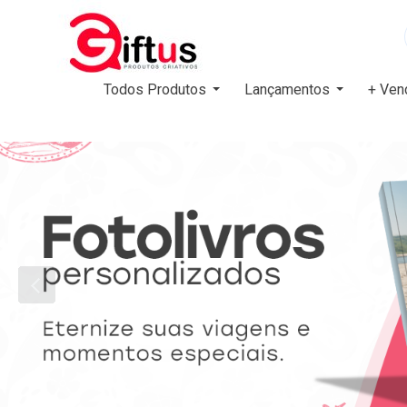
Todos Produtos
Lançamentos
+ Ven