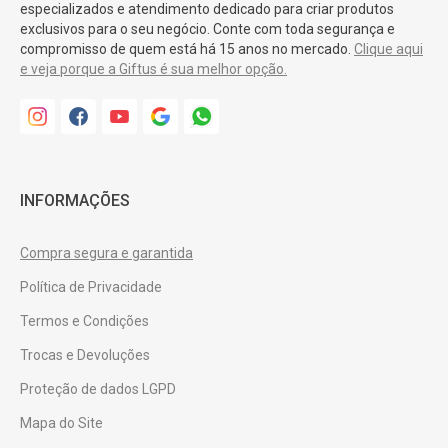
especializados e atendimento dedicado para criar produtos
exclusivos para o seu negócio. Conte com toda segurança e
compromisso de quem está há 15 anos no mercado.
Clique aqui
e veja porque a Giftus é sua melhor opção.
INFORMAÇÕES
Compra segura e garantida
Política de Privacidade
Termos e Condições
Trocas e Devoluções
Proteção de dados LGPD
Mapa do Site