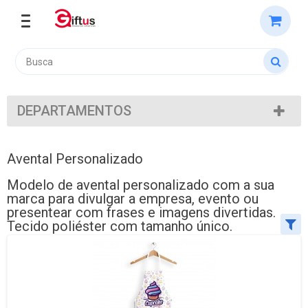
DEPARTAMENTOS
Avental Personalizado
Modelo de avental personalizado com a sua
marca para divulgar a empresa, evento ou
presentear com frases e imagens divertidas.
Tecido poliéster com tamanho único.
Ordenar por:
Exibir até: