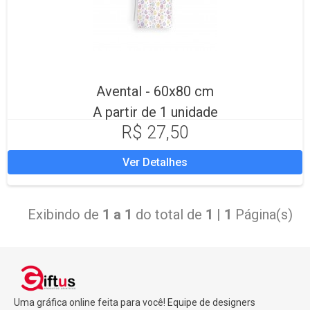
Avental - 60x80 cm
A partir de 1 unidade
R$ 27,50
Ver Detalhes
Exibindo de
1 a 1
do total de
1
|
1
Página(s)
Uma gráfica online feita para você! Equipe de designers