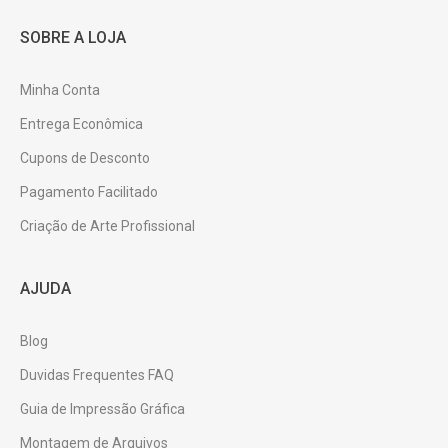
SOBRE A LOJA
Minha Conta
Entrega Econômica
Cupons de Desconto
Pagamento Facilitado
Criação de Arte Profissional
AJUDA
Blog
Duvidas Frequentes FAQ
Guia de Impressão Gráfica
Montagem de Arquivos