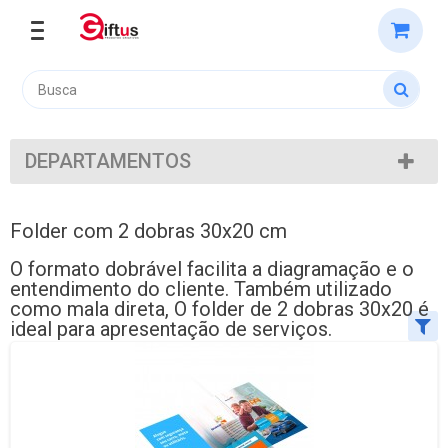
DEPARTAMENTOS
Folder com 2 dobras 30x20 cm
O formato dobrável facilita a diagramação e o
entendimento do cliente. Também utilizado
como mala direta, O folder de 2 dobras 30x20 é
ideal para apresentação de serviços.
Ordenar por:
Exibir até: