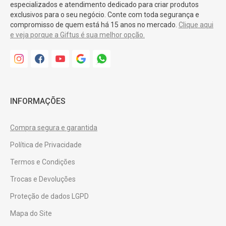
especializados e atendimento dedicado para criar produtos
exclusivos para o seu negócio. Conte com toda segurança e
compromisso de quem está há 15 anos no mercado.
Clique aqui
e veja porque a Giftus é sua melhor opção.
INFORMAÇÕES
Compra segura e garantida
Política de Privacidade
Termos e Condições
Trocas e Devoluções
Proteção de dados LGPD
Mapa do Site