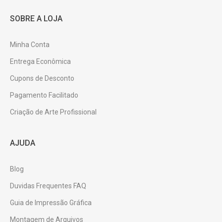
SOBRE A LOJA
Minha Conta
Entrega Econômica
Cupons de Desconto
Pagamento Facilitado
Criação de Arte Profissional
AJUDA
Blog
Duvidas Frequentes FAQ
Guia de Impressão Gráfica
Montagem de Arquivos