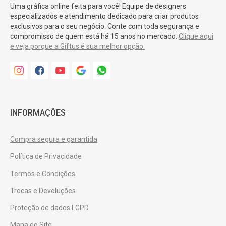
Uma gráfica online feita para você! Equipe de designers
especializados e atendimento dedicado para criar produtos
exclusivos para o seu negócio. Conte com toda segurança e
compromisso de quem está há 15 anos no mercado.
Clique aqui
e veja porque a Giftus é sua melhor opção.
INFORMAÇÕES
Compra segura e garantida
Política de Privacidade
Termos e Condições
Trocas e Devoluções
Proteção de dados LGPD
Mapa do Site