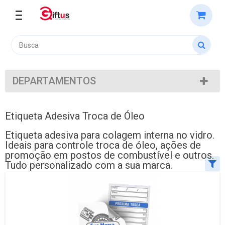
DEPARTAMENTOS
Etiqueta Adesiva Troca de Óleo
Etiqueta adesiva para colagem interna no vidro.
Ideais para controle troca de óleo, ações de
promoção em postos de combustível e outros.
Tudo personalizado com a sua marca.
Ordenar por:
Exibir até: