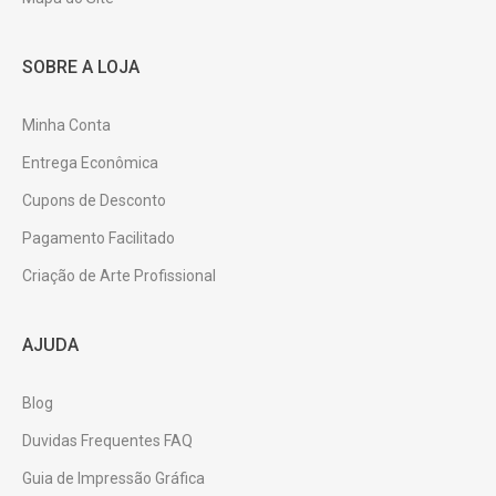
SOBRE A LOJA
Minha Conta
Entrega Econômica
Cupons de Desconto
Pagamento Facilitado
Criação de Arte Profissional
AJUDA
Blog
Duvidas Frequentes FAQ
Guia de Impressão Gráfica