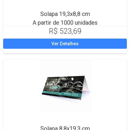
Solapa 19,3x8,8 cm
A partir de 1000 unidades
R$ 523,69
Ver Detalhes
Solapa 8,8x19,3 cm