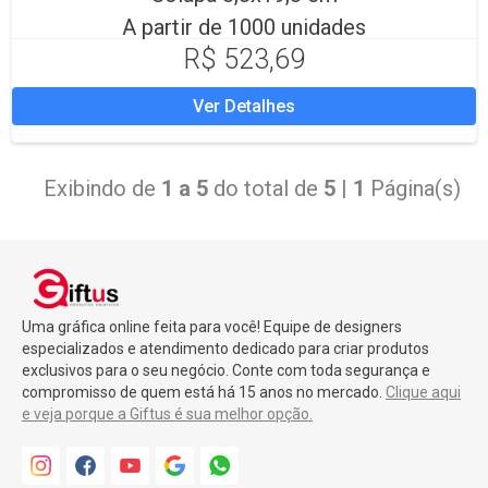
A partir de 1000 unidades
R$ 523,69
Ver Detalhes
Exibindo de
1 a 5
do total de
5
|
1
Página(s)
Uma gráfica online feita para você! Equipe de designers
especializados e atendimento dedicado para criar produtos
exclusivos para o seu negócio. Conte com toda segurança e
compromisso de quem está há 15 anos no mercado.
Clique aqui
e veja porque a Giftus é sua melhor opção.