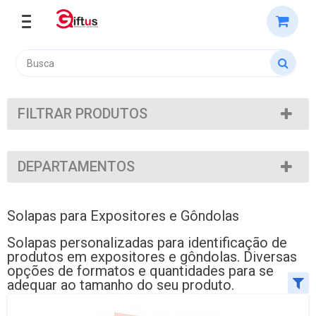
FILTRAR PRODUTOS
DEPARTAMENTOS
Solapas para Expositores e Gôndolas
Solapas personalizadas para identificação de
produtos em expositores e gôndolas. Diversas
opções de formatos e quantidades para se
adequar ao tamanho do seu produto.
Ordenar por:
Exibir até: