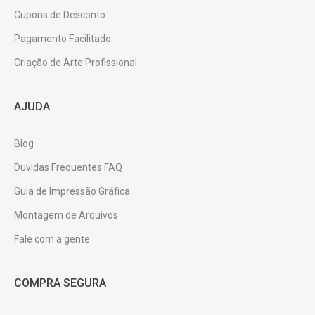
Cupons de Desconto
Pagamento Facilitado
Criação de Arte Profissional
AJUDA
Blog
Duvidas Frequentes FAQ
Guia de Impressão Gráfica
Montagem de Arquivos
Fale com a gente
COMPRA SEGURA