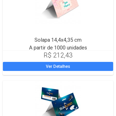
Solapa 14,4x4,35 cm
A partir de 1000 unidades
R$ 212,43
Ver Detalhes