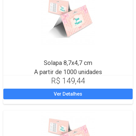
Solapa 8,7x4,7 cm
A partir de 1000 unidades
R$ 149,44
Ver Detalhes