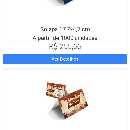
Solapa 17,7x4,7 cm
A partir de 1000 unidades
R$ 255,66
Ver Detalhes