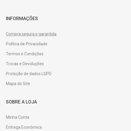
INFORMAÇÕES
Compra segura e garantida
Política de Privacidade
Termos e Condições
Trocas e Devoluções
Proteção de dados LGPD
Mapa do Site
SOBRE A LOJA
Minha Conta
Entrega Econômica