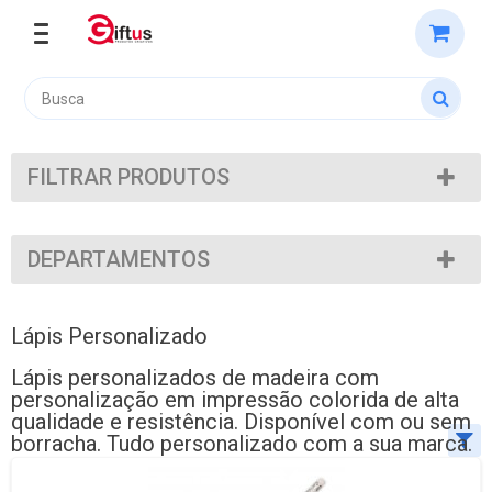
FILTRAR PRODUTOS
DEPARTAMENTOS
Lápis Personalizado
Lápis personalizados de madeira com
personalização em impressão colorida de alta
qualidade e resistência. Disponível com ou sem
borracha. Tudo personalizado com a sua marca.
Ordenar por:
Exibir até: