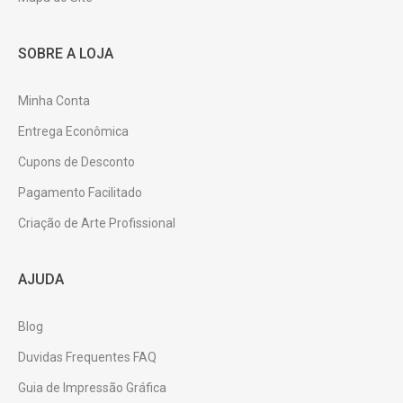
SOBRE A LOJA
Minha Conta
Entrega Econômica
Cupons de Desconto
Pagamento Facilitado
Criação de Arte Profissional
AJUDA
Blog
Duvidas Frequentes FAQ
Guia de Impressão Gráfica