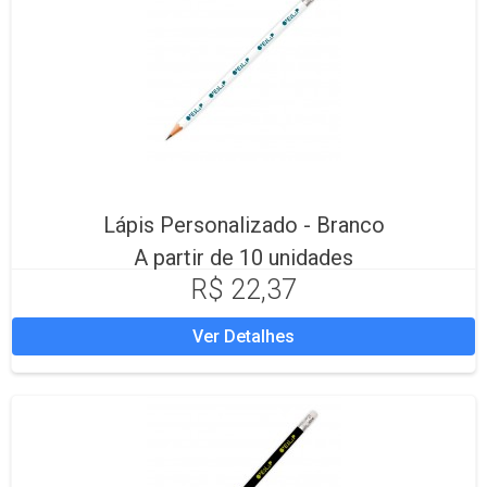
Lápis Personalizado - Branco
A partir de 10 unidades
R$ 22,37
Ver Detalhes