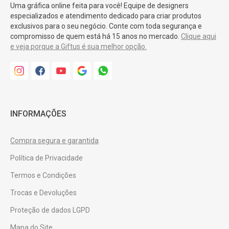
Uma gráfica online feita para você! Equipe de designers
especializados e atendimento dedicado para criar produtos
exclusivos para o seu negócio. Conte com toda segurança e
compromisso de quem está há 15 anos no mercado.
Clique aqui
e veja porque a Giftus é sua melhor opção.
INFORMAÇÕES
Compra segura e garantida
Política de Privacidade
Termos e Condições
Trocas e Devoluções
Proteção de dados LGPD
Mapa do Site