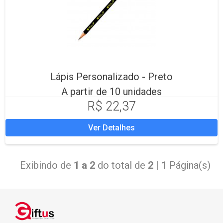
Lápis Personalizado - Preto
A partir de 10 unidades
R$ 22,37
Ver Detalhes
Exibindo de
1 a 2
do total de
2
|
1
Página(s)