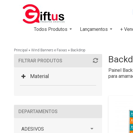
Todos Produtos
Lançamentos
+ Ven
Principal
»
Wind Banners e Faixas
»
Backdrop
Backd
FILTRAR PRODUTOS
Painel Back
Material
para amarra
DEPARTAMENTOS
ADESIVOS