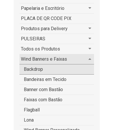
Papelaria e Escritório
PLACA DE QR CODE PIX
Produtos para Delivery
PULSEIRAS
Todos os Produtos
Wind Banners e Faixas
Backdrop
Bandeiras em Tecido
Banner com Bastão
Faixas com Bastão
Flagball
Lona