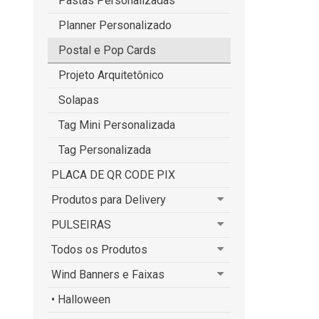
Pastas Personalizadas
Planner Personalizado
Postal e Pop Cards
Projeto Arquitetônico
Solapas
Tag Mini Personalizada
Tag Personalizada
PLACA DE QR CODE PIX
Produtos para Delivery
PULSEIRAS
Todos os Produtos
Wind Banners e Faixas
• Halloween