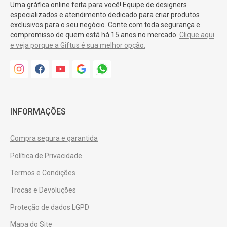
Uma gráfica online feita para você! Equipe de designers
especializados e atendimento dedicado para criar produtos
exclusivos para o seu negócio. Conte com toda segurança e
compromisso de quem está há 15 anos no mercado.
Clique aqui
e veja porque a Giftus é sua melhor opção.
INFORMAÇÕES
Compra segura e garantida
Política de Privacidade
Termos e Condições
Trocas e Devoluções
Proteção de dados LGPD
Mapa do Site