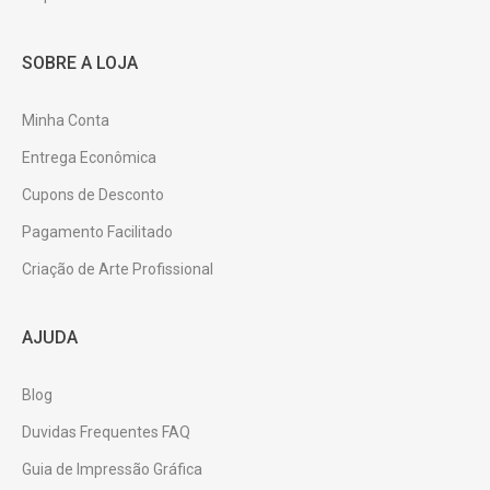
SOBRE A LOJA
Minha Conta
Entrega Econômica
Cupons de Desconto
Pagamento Facilitado
Criação de Arte Profissional
AJUDA
Blog
Duvidas Frequentes FAQ
Guia de Impressão Gráfica