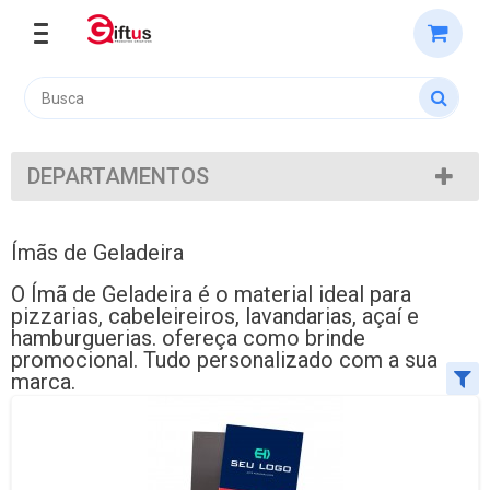
DEPARTAMENTOS
Ímãs de Geladeira
O Ímã de Geladeira é o material ideal para
pizzarias, cabeleireiros, lavandarias, açaí e
hamburguerias. ofereça como brinde
promocional. Tudo personalizado com a sua
marca.
Ordenar por:
Exibir até: