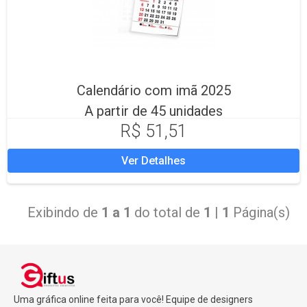
Calendário com imã 2025
A partir de 45 unidades
R$ 51,51
Ver Detalhes
Exibindo de
1 a 1
do total de
1
|
1
Página(s)
Uma gráfica online feita para você! Equipe de designers