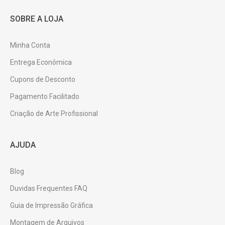
SOBRE A LOJA
Minha Conta
Entrega Econômica
Cupons de Desconto
Pagamento Facilitado
Criação de Arte Profissional
AJUDA
Blog
Duvidas Frequentes FAQ
Guia de Impressão Gráfica
Montagem de Arquivos