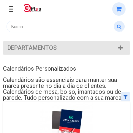
DEPARTAMENTOS
Calendários Personalizados
Calendários são essenciais para manter sua
marca presente no dia a dia de clientes.
Calendários de mesa, bolso, imantados ou de
parede. Tudo personalizado com a sua marca.
Ordenar por:
Exibir até: