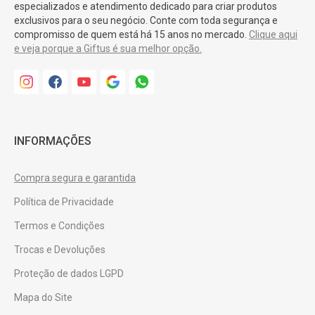
especializados e atendimento dedicado para criar produtos
exclusivos para o seu negócio. Conte com toda segurança e
compromisso de quem está há 15 anos no mercado.
Clique aqui
e veja porque a Giftus é sua melhor opção.
INFORMAÇÕES
Compra segura e garantida
Política de Privacidade
Termos e Condições
Trocas e Devoluções
Proteção de dados LGPD
Mapa do Site