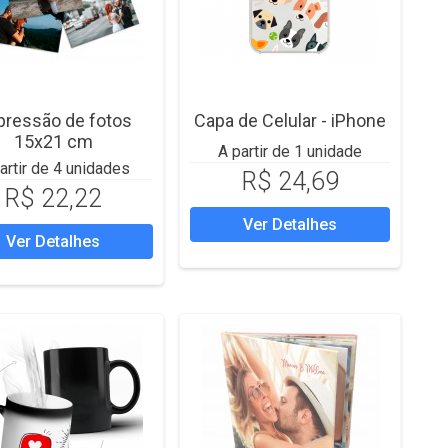
pressão de fotos
Capa de Celular - iPhone
15x21 cm
A partir de 1 unidade
artir de 4 unidades
R$ 24,69
R$ 22,22
Ver Detalhes
Ver Detalhes