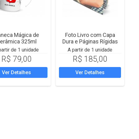
neca Mágica de
Foto Livro com Capa
erâmica 325ml
Dura e Páginas Rígidas
partir de 1 unidade
A partir de 1 unidade
R$ 79,00
R$ 185,00
Ver Detalhes
Ver Detalhes