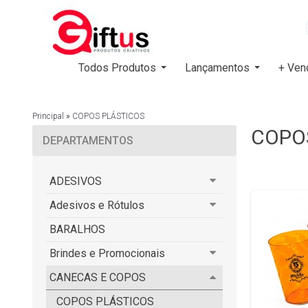
Todos Produtos
Lançamentos
+ Ven
Principal
»
COPOS PLÁSTICOS
COPO
DEPARTAMENTOS
ADESIVOS
Adesivos e Rótulos
BARALHOS
Brindes e Promocionais
CANECAS E COPOS
COPOS PLÁSTICOS