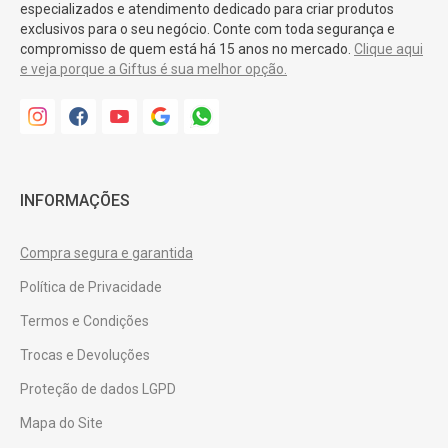
especializados e atendimento dedicado para criar produtos
exclusivos para o seu negócio. Conte com toda segurança e
compromisso de quem está há 15 anos no mercado.
Clique aqui
e veja porque a Giftus é sua melhor opção.
INFORMAÇÕES
Compra segura e garantida
Política de Privacidade
Termos e Condições
Trocas e Devoluções
Proteção de dados LGPD
Mapa do Site