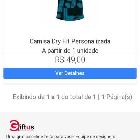
Camisa Dry Fit Personalizada
A partir de 1 unidade
R$ 49,00
Ver Detalhes
Exibindo de
1 a 1
do total de
1
|
1
Página(s)
Uma gráfica online feita para você! Equipe de designers