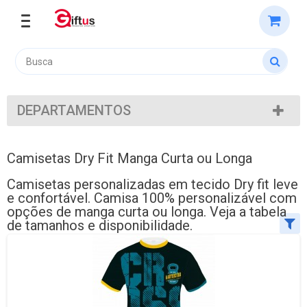
DEPARTAMENTOS
Camisetas Dry Fit Manga Curta ou Longa
Camisetas personalizadas em tecido Dry fit leve
e confortável. Camisa 100% personalizável com
opções de manga curta ou longa. Veja a tabela
de tamanhos e disponibilidade.
Ordenar por:
Exibir até: