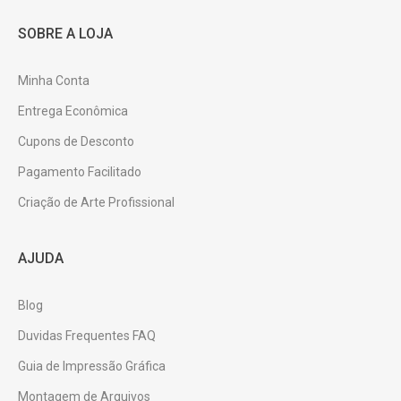
SOBRE A LOJA
Minha Conta
Entrega Econômica
Cupons de Desconto
Pagamento Facilitado
Criação de Arte Profissional
AJUDA
Blog
Duvidas Frequentes FAQ
Guia de Impressão Gráfica
Montagem de Arquivos