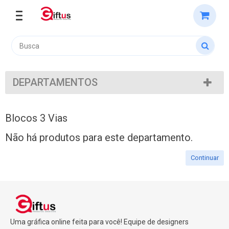
DEPARTAMENTOS
Blocos 3 Vias
Não há produtos para este departamento.
Continuar
Uma gráfica online feita para você! Equipe de designers