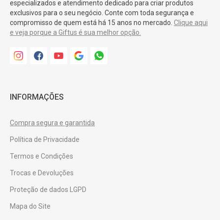
especializados e atendimento dedicado para criar produtos
exclusivos para o seu negócio. Conte com toda segurança e
compromisso de quem está há 15 anos no mercado.
Clique aqui
e veja porque a Giftus é sua melhor opção.
INFORMAÇÕES
Compra segura e garantida
Política de Privacidade
Termos e Condições
Trocas e Devoluções
Proteção de dados LGPD
Mapa do Site