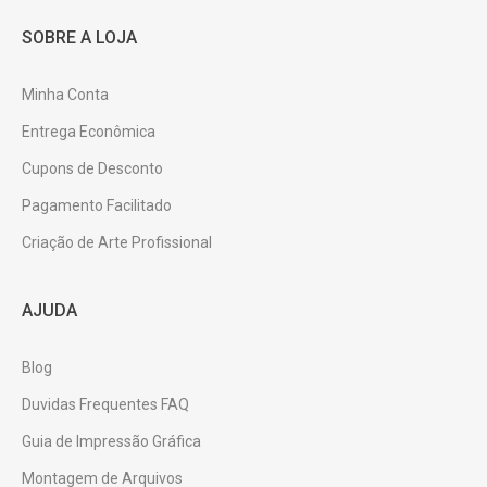
SOBRE A LOJA
Minha Conta
Entrega Econômica
Cupons de Desconto
Pagamento Facilitado
Criação de Arte Profissional
AJUDA
Blog
Duvidas Frequentes FAQ
Guia de Impressão Gráfica
Montagem de Arquivos