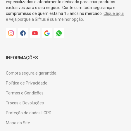
especializados e atendimento dedicado para criar produtos
exclusivos para o seu negócio. Conte com toda segurança e
compromisso de quem está há 15 anos no mercado.
Clique aqui
e veja porque a Giftus é sua melhor opção.
INFORMAÇÕES
Compra segura e garantida
Política de Privacidade
Termos e Condições
Trocas e Devoluções
Proteção de dados LGPD
Mapa do Site