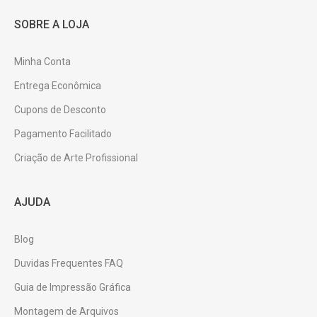
SOBRE A LOJA
Minha Conta
Entrega Econômica
Cupons de Desconto
Pagamento Facilitado
Criação de Arte Profissional
AJUDA
Blog
Duvidas Frequentes FAQ
Guia de Impressão Gráfica
Montagem de Arquivos