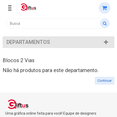
DEPARTAMENTOS
Blocos 2 Vias
Não há produtos para este departamento.
Continuar
Uma gráfica online feita para você! Equipe de designers