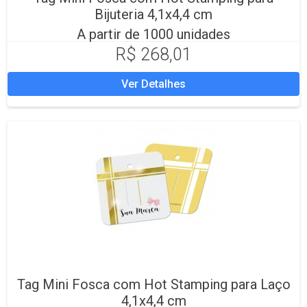
Bijuteria 4,1x4,4 cm
A partir de 1000 unidades
R$ 268,01
Ver Detalhes
Tag Mini Fosca com Hot Stamping para Laço
4,1x4,4 cm