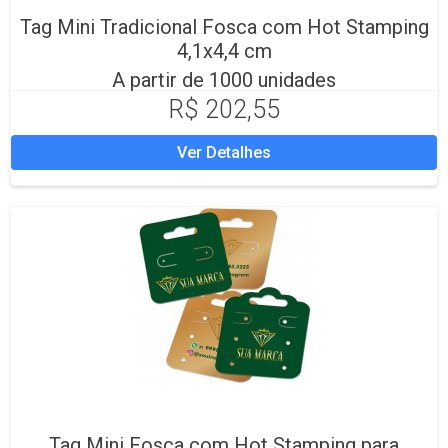
Tag Mini Tradicional Fosca com Hot Stamping
4,1x4,4 cm
A partir de 1000 unidades
R$ 202,55
Ver Detalhes
Tag Mini Fosca com Hot Stamping para