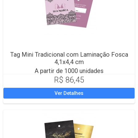
Tag Mini Tradicional com Laminação Fosca
4,1x4,4 cm
A partir de 1000 unidades
R$ 86,45
Ver Detalhes