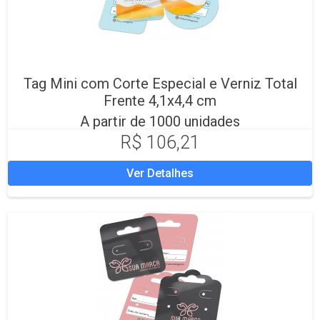
Tag Mini com Corte Especial e Verniz Total
Frente 4,1x4,4 cm
A partir de 1000 unidades
R$ 106,21
Ver Detalhes