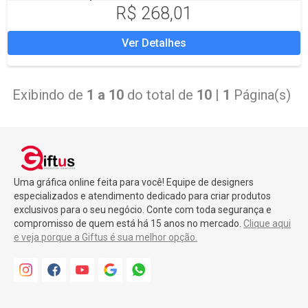
R$ 268,01
Ver Detalhes
Exibindo de
1 a 10
do total de
10
|
1
Página(s)
Uma gráfica online feita para você! Equipe de designers
especializados e atendimento dedicado para criar produtos
exclusivos para o seu negócio. Conte com toda segurança e
compromisso de quem está há 15 anos no mercado.
Clique aqui
e veja porque a Giftus é sua melhor opção.