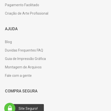
Pagamento Facilitado
Criação de Arte Profissional
AJUDA
Blog
Duvidas Frequentes FAQ
Guia de Impressão Gráfica
Montagem de Arquivos
Fale com a gente
COMPRA SEGURA
Site Seguro!