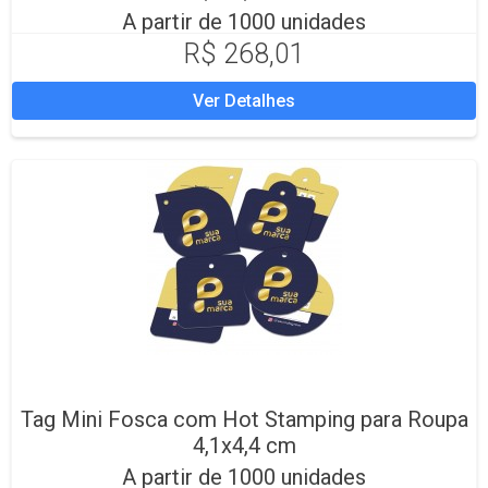
A partir de 1000 unidades
R$ 268,01
Ver Detalhes
Tag Mini Fosca com Hot Stamping para Roupa
4,1x4,4 cm
A partir de 1000 unidades