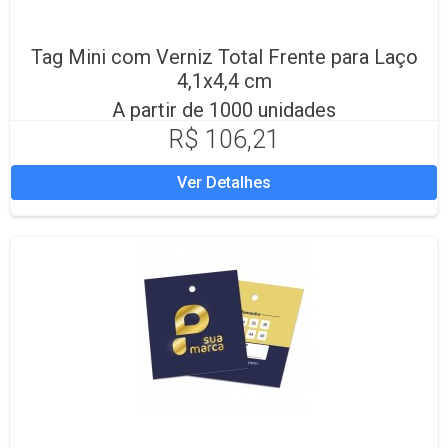
Tag Mini com Verniz Total Frente para Laço
4,1x4,4 cm
A partir de 1000 unidades
R$ 106,21
Ver Detalhes