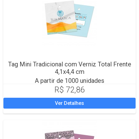
Tag Mini Tradicional com Verniz Total Frente
4,1x4,4 cm
A partir de 1000 unidades
R$ 72,86
Ver Detalhes