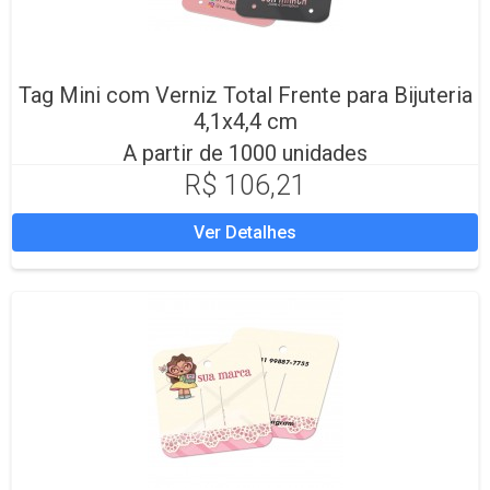
Tag Mini com Verniz Total Frente para Bijuteria
4,1x4,4 cm
A partir de 1000 unidades
R$ 106,21
Ver Detalhes