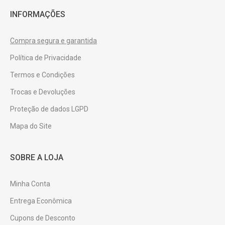
INFORMAÇÕES
Compra segura e garantida
Política de Privacidade
Termos e Condições
Trocas e Devoluções
Proteção de dados LGPD
Mapa do Site
SOBRE A LOJA
Minha Conta
Entrega Econômica
Cupons de Desconto