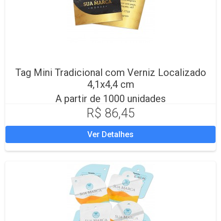
Tag Mini Tradicional com Verniz Localizado
4,1x4,4 cm
A partir de 1000 unidades
R$ 86,45
Ver Detalhes