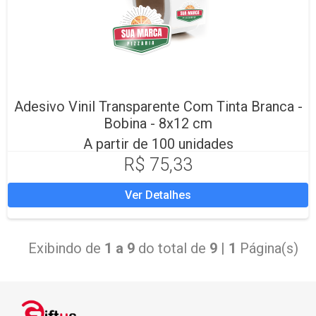
Adesivo Vinil Transparente Com Tinta Branca -
Bobina - 8x12 cm
A partir de 100 unidades
R$ 75,33
Ver Detalhes
Exibindo de
1 a 9
do total de
9
|
1
Página(s)