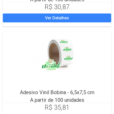
R$ 30,87
Ver Detalhes
Adesivo Vinil Bobina - 6,5x7,5 cm
A partir de 100 unidades
R$ 35,81