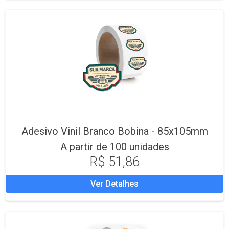
Adesivo Vinil Branco Bobina - 85x105mm
A partir de 100 unidades
R$ 51,86
Ver Detalhes