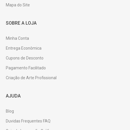
Mapa do Site
SOBRE A LOJA
Minha Conta
Entrega Econômica
Cupons de Desconto
Pagamento Facilitado
Criação de Arte Profissional
AJUDA
Blog
Duvidas Frequentes FAQ