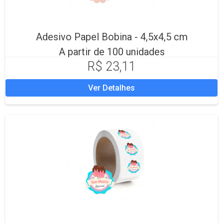
Adesivo Papel Bobina - 4,5x4,5 cm
A partir de 100 unidades
R$ 23,11
Ver Detalhes