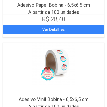
Adesivo Papel Bobina - 6,5x6,5 cm
A partir de 100 unidades
R$ 28,40
Ver Detalhes
Adesivo Vinil Bobina - 6,5x6,5 cm
A partir de 100 unidades