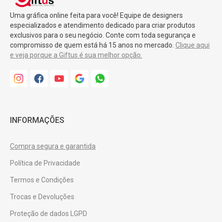
Uma gráfica online feita para você! Equipe de designers
especializados e atendimento dedicado para criar produtos
exclusivos para o seu negócio. Conte com toda segurança e
compromisso de quem está há 15 anos no mercado.
Clique aqui
e veja porque a Giftus é sua melhor opção.
INFORMAÇÕES
Compra segura e garantida
Política de Privacidade
Termos e Condições
Trocas e Devoluções
Proteção de dados LGPD