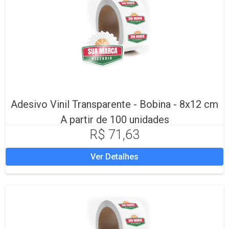
Adesivo Vinil Transparente - Bobina - 8x12 cm
A partir de 100 unidades
R$ 71,63
Ver Detalhes