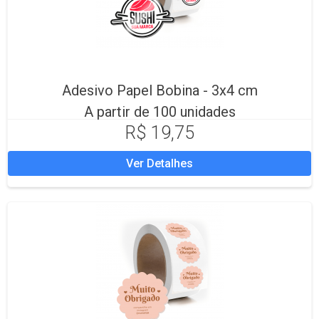
Adesivo Papel Bobina - 3x4 cm
A partir de 100 unidades
R$ 19,75
Ver Detalhes