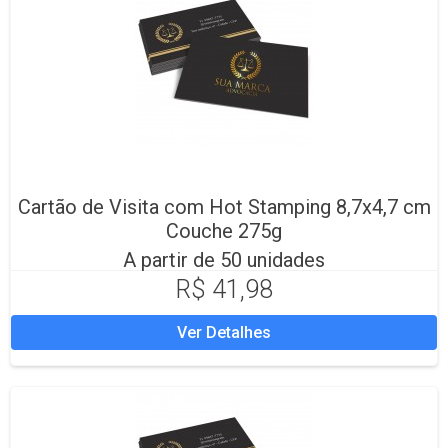
Cartão de Visita com Hot Stamping 8,7x4,7 cm
Couche 275g
A partir de 50 unidades
R$ 41,98
Ver Detalhes