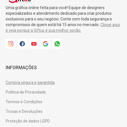
Uma gráfica online feita para você! Equipe de designers
especializados e atendimento dedicado para criar produtos
exclusivos para o seu negócio. Conte com toda segurança e
compromisso de quem está há 15 anos no mercado.
Clique aqui
e veja porque a Giftus é sua melhor opção.
INFORMAÇÕES
Compra segura e garantida
Política de Privacidade
Termos e Condições
Trocas e Devoluções
Proteção de dados LGPD