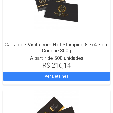
Cartão de Visita com Hot Stamping 8,7x4,7 cm
Couche 300g
A partir de 500 unidades
R$ 216,14
Ver Detalhes