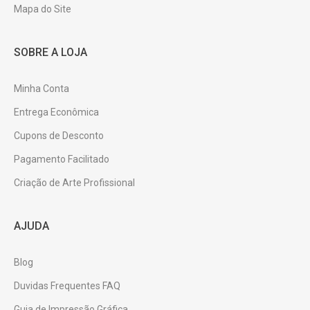
Mapa do Site
SOBRE A LOJA
Minha Conta
Entrega Econômica
Cupons de Desconto
Pagamento Facilitado
Criação de Arte Profissional
AJUDA
Blog
Duvidas Frequentes FAQ
Guia de Impressão Gráfica