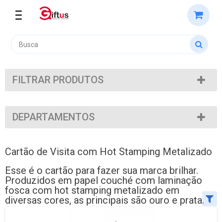
FILTRAR PRODUTOS
DEPARTAMENTOS
Cartão de Visita com Hot Stamping Metalizado
Esse é o cartão para fazer sua marca brilhar.
Produzidos em papel couché com laminação
fosca com hot stamping metalizado em
diversas cores, as principais são ouro e prata.
Ordenar por:
Exibir até: